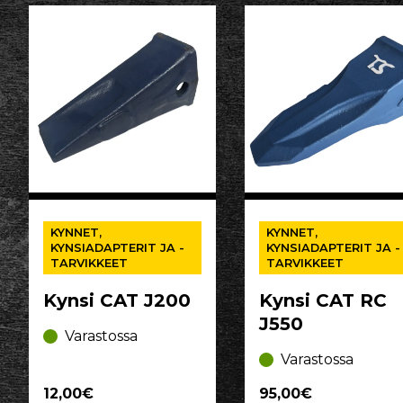
KYNNET,
KYNNET,
KYNSIADAPTERIT JA -
KYNSIADAPTERIT JA -
TARVIKKEET
TARVIKKEET
Kynsi CAT J200
Kynsi CAT RC
J550
Varastossa
Varastossa
12,00€
95,00€