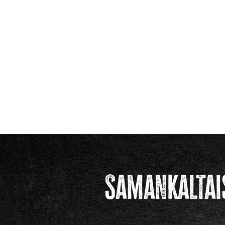
Samankaltai