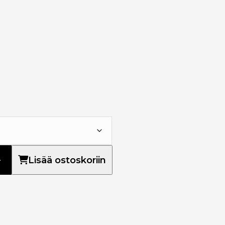
Lisää ostoskoriin