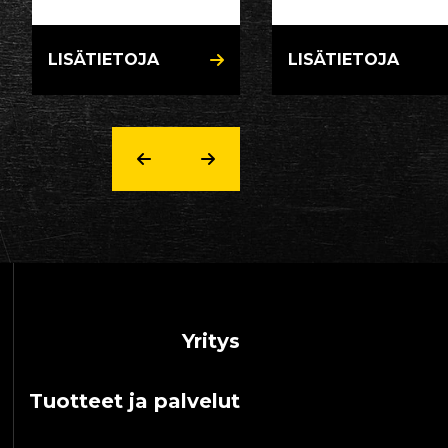
LISÄTIETOJA
LISÄTIETOJA
Yritys
Tuotteet ja palvelut