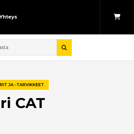
Yhteys
RIT JA -TARVIKKEET
ri CAT