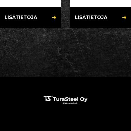
LISÄTIETOJA
LISÄTIETOJA