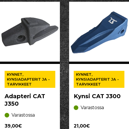
KYNNET,
KYNNET,
KYNSIADAPTERIT JA -
KYNSIADAPTERIT JA -
TARVIKKEET
TARVIKKEET
Adapteri CAT
Kynsi CAT J300
J350
Varastossa
Varastossa
39,00€
21,00€