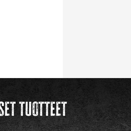
set tuotteet