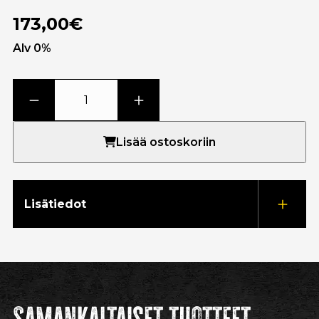
173,00€
Alv 0%
Lisää ostoskoriin
Lisätiedot