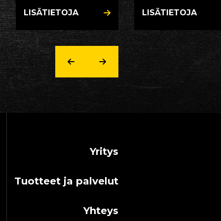
LISÄTIETOJA
LISÄTIETOJA
Yritys
Tuotteet ja palvelut
Yhteys