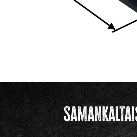
Samankaltai