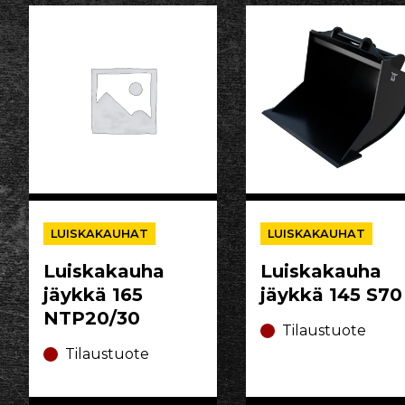
LUISKAKAUHAT
LUISKAKAUHAT
Luiskakauha
Luiskakauha
jäykkä 165
jäykkä 145 S70
NTP20/30
Tilaustuote
Tilaustuote