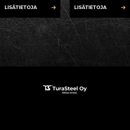
LISÄTIETOJA
LISÄTIETOJA