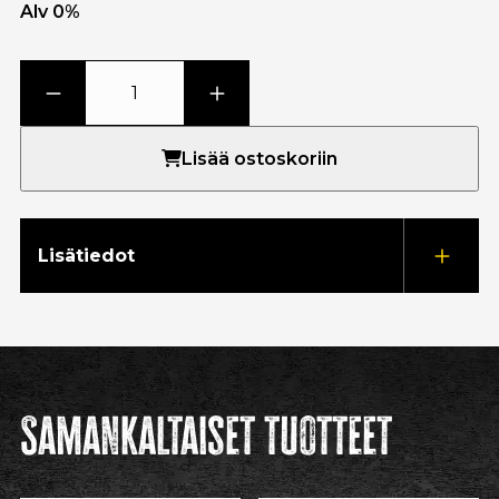
Alv 0%
Lisää ostoskoriin
Lisätiedot
Samankaltaiset tuotteet