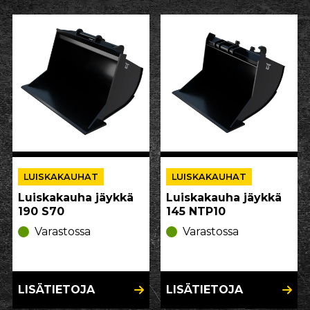
LUISKAKAUHAT
LUISKAKAUHAT
Luiskakauha jäykkä
Luiskakauha jäykkä
190 S70
145 NTP10
Varastossa
Varastossa
LISÄTIETOJA
LISÄTIETOJA