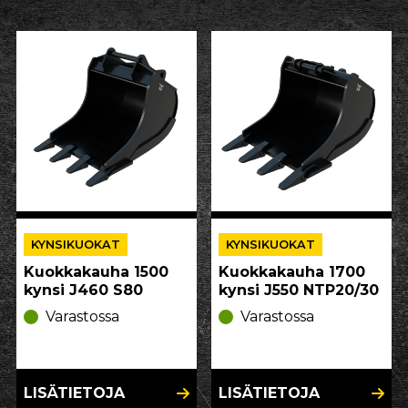
KYNSIKUOKAT
KYNSIKUOKAT
Kuokkakauha 1500
Kuokkakauha 1700
kynsi J460 S80
kynsi J550 NTP20/30
Varastossa
Varastossa
LISÄTIETOJA
LISÄTIETOJA