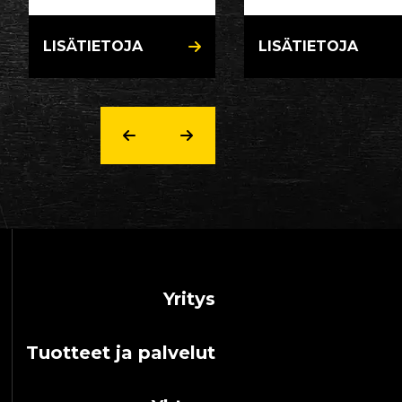
LISÄTIETOJA
LISÄTIETOJA
Yritys
Tuotteet ja palvelut