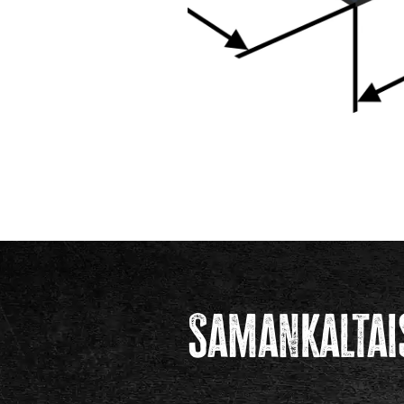
Samankaltai