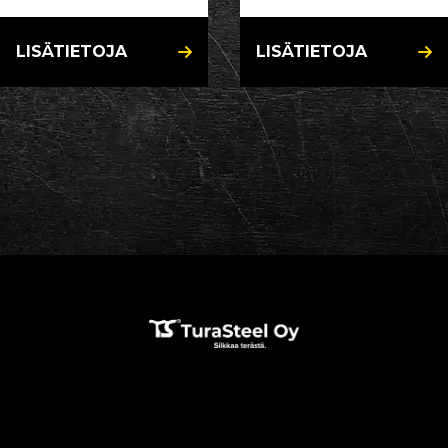
LISÄTIETOJA
LISÄTIETOJA